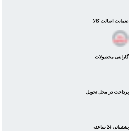
ضمانت اصالت کالا
گارانتی محصولات
پرداخت در محل تحویل
پشتیبانی 24 ساعته