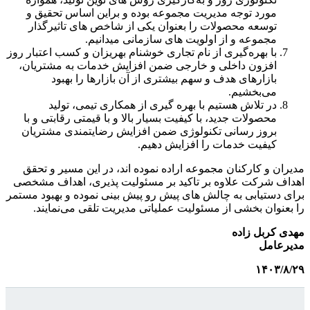
مورد توجه مدیریت مجموعه بوده و براین اساس تحقیق و
توسعه محصولات را بعنوان یکی از شاخص های تاثیرگذار
مجموعه و از اولویت های سازمانی میدانیم.
با بهره‌گیری از نام تجاری خوشنام بهریزان و کسب اعتبار روز
افزون داخلی و خارجی ضمن افزایش خدمات به مشتریان،
بازارهای هدف و سهم بیشتری از آن بازارها را بهبود
می‌بخشیم.
در تلاش هستیم با بهره گیری از همکاری تیمی، تولید
محصولات جدید، با کیفیت بسیار بالا و با قیمتی رقابتی و با
بروز رسانی تکنولوژی ضمن افزایش رضایتمندی مشتریان
کیفیت خدمات را افزایش دهیم.
مدیران و کارکنان مجموعه اراده نموده اند، در این مسیر و تحقق
اهداف شرکت علاوه بر تاکید بر مسئولیت پذیری، اهداف مشخصی
برای دستیابی به چالش های پیش رو پیش بینی نموده و بهبود مستمر
را بعنوان بخشی از مسئولیت عملیاتی مدیریت تلقی می‌نمایند.
مهدی کربل زاده
مدیرعامل
۱۴۰۳/۸/۲۹