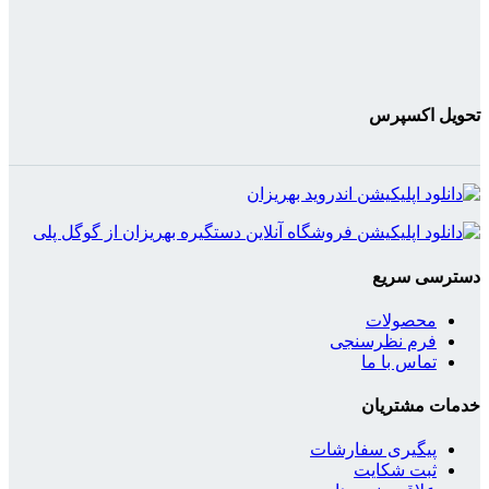
تحویل اکسپرس
دسترسی سریع
محصولات
فرم نظرسنجی
تماس با ما
خدمات مشتریان
پیگیری سفارشات
ثبت شکایت