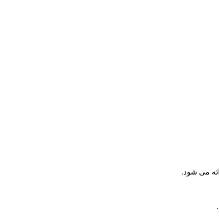
ئه می شود.