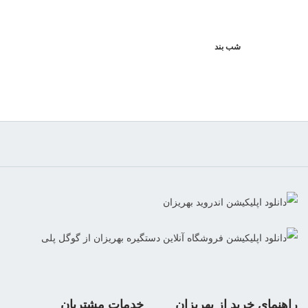
شب بند
راهنمای خرید از بهریزان
خدمات مشتریان