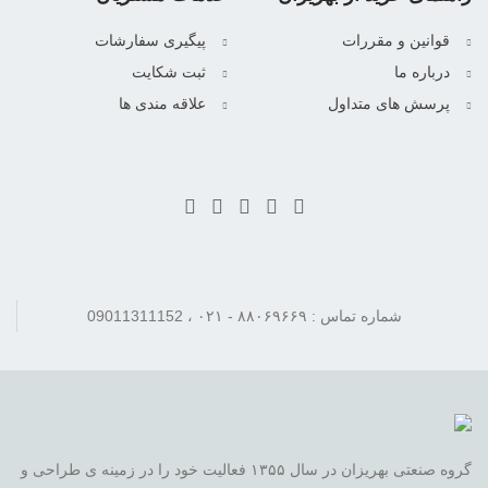
قوانین و مقررات
پیگیری سفارشات
درباره ما
ثبت شکایت
پرسش های متداول
علاقه مندی ها
شماره تماس : ۸۸۰۶۹۶۶۹ - ۰۲۱ ، 09011311152
گروه صنعتی بهریزان در سال ۱۳۵۵ فعالیت خود را در زمینه ی طراحی و