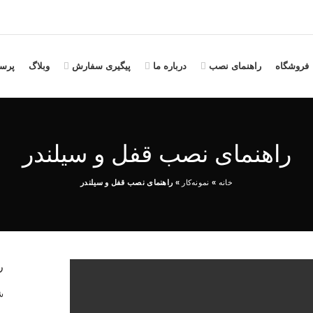
فروشگاه
راهنمای نصب
درباره ما
پیگیری سفارش
وبلاگ
پرس
راهنمای نصب قفل و سیلندر
خانه
»
نمونه‌کار
»
راهنمای نصب قفل و سیلندر
ر
شم