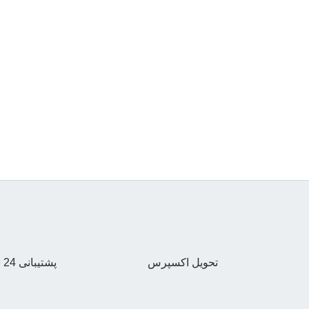
تحویل اکسپرس
پشتیبانی 24 ساعته