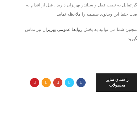
گر تمایل به نصب قفل و سیلندر بهریزان دارید ، قبل از اقدام به
صب حتما این ویدئوی ضمیمه را ملاحظه نمایید.
مچنین شما می توانید به بخش
روابط عمومی بهریزان
نیز تماس
گیرید.
راهنمای سایر
محصولات