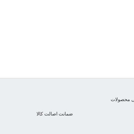
تی محصولات
ضمانت اصالت کالا