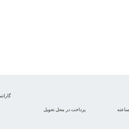
گاران
پرداخت در محل تحویل