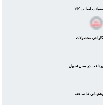
ضمانت اصالت کالا
گارانتی محصولات
پرداخت در محل تحویل
پشتیبانی 24 ساعته