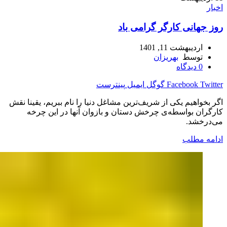
اخبار
روز جهانی کارگر گرامی باد
اردیبهشت 11, 1401
توسط
بهریزان
0
دیدگاه
Twitter
Facebook
گوگل
ایمیل
پینترست
اگر بخواهیم یکی از شریف‌ترین مشاغل دنیا را نام ببریم، یقینا نقش
کارگران بواسطه‌ی چرخش دستان و بازوان آنها در این چرخه
می‌درخشد.
ادامه مطلب