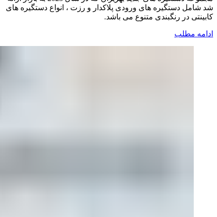
شد شامل دستگیره های ورودی پلاکدار و رزت ، انواع دستگیره های
کابینتی در رنگبندی متنوع می باشد.
ادامه مطلب