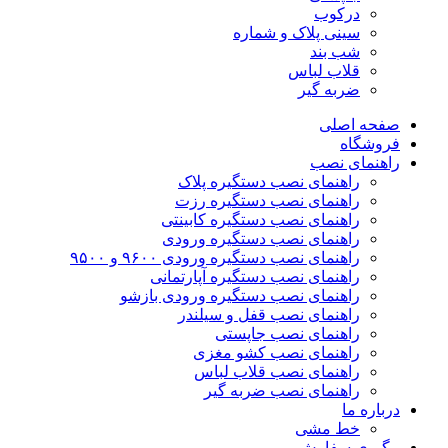
درکوب
سینی پلاک و شماره
شب بند
قلاب لباس
ضربه گیر
صفحه اصلی
فروشگاه
راهنمای نصب
راهنمای نصب دستگیره پلاک
راهنمای نصب‌ دستگیره رزت
راهنمای نصب دستگیره کابینتی
راهنمای نصب دستگیره ورودی
راهنمای نصب دستگیره ورودی ۹۶۰۰ و ۹۵۰۰
راهنمای نصب دستگیره آپارتمانی
راهنمای نصب دستگیره ورودی بازشو
راهنمای نصب قفل و سیلندر
راهنمای نصب جاپستی
راهنمای نصب کشو مغزی
راهنمای نصب قلاب لباس
راهنمای نصب ضربه گیر
درباره ما
خط مشی
پیگیری سفارش