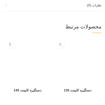
نظرات (0)
محصولات مرتبط
دستگیره کابینت 135
دستگیره کابینت 145