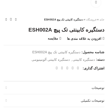
بزرگنمایی تصویر
خانه
»
فروشگاه
»
دستگیره کابینتی تک پیچ ESH002A
دستگیره کابینتی تک پیچ ESH002A
مقایسه
افزودن به علاقه مندی ها
شناسه محصول:
دستگیره کابینتی تک پیچ ESH002A
دسته:
دستگیره کابینتی
,
دستگیره کابینتی آلومینیومی
اشتراک گذاری
توضیحات
توضیحات تکمیلی