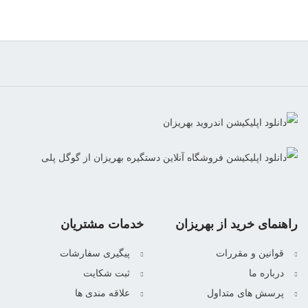
راهنمای خرید از بهریزان
خدمات مشتریان
قوانین و مقررات
پیگیری سفارشات
درباره ما
ثبت شکایت
پرسش های متداول
علاقه مندی ها