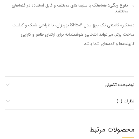
تنوع رنگی
: هماهنگ با سلیقه‌های مختلف و قابل استفاده در فضاهای
مختلف.
دستگیره کابینتی تک پیچ مدل SH504 بهریزان، با طراحی شیک و کیفیت
ساخت برتر، می‌تواند انتخابی هوشمندانه برای ارتقای ظاهر و کارایی
کابینت‌ها و کمدهای شما باشد.
توضیحات تکمیلی
نظرات (0)
محصولات مرتبط