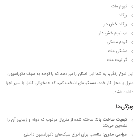
کروم مات
رزگلد
رزگلد خش دار
تیتانیوم خش دار
کروم مشکی
مشکی مات
گرافیت مات
این تنوع رنگی، به شما این امکان را می‌دهد که با توجه به سبک دکوراسیون
منزل یا محل کار خود، دستگیره‌ای انتخاب کنید که همخوانی کامل با سایر اجزا
داشته باشد.
ویژگی‌ها:
کیفیت ساخت بالا
: ساخته شده از متریال مرغوب که دوام و زیبایی آن را
تضمین می‌کند.
طراحی مدرن
: مناسب برای انواع سبک‌های دکوراسیون داخلی.