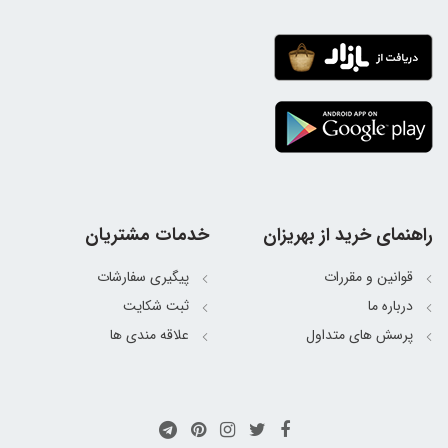
راهنمای خرید از بهریزان
خدمات مشتریان
قوانین و مقررات
پیگیری سفارشات
درباره ما
ثبت شکایت
پرسش های متداول
علاقه مندی ها