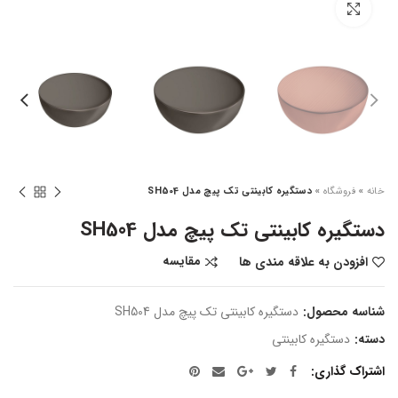
بزرگنمایی تصویر
خانه
»
فروشگاه
»
دستگیره کابینتی تک پیچ مدل SH504
دستگیره کابینتی تک پیچ مدل SH504
مقایسه
افزودن به علاقه مندی ها
شناسه محصول:
دستگیره کابینتی تک پیچ مدل SH504
دسته:
دستگیره کابینتی
اشتراک گذاری