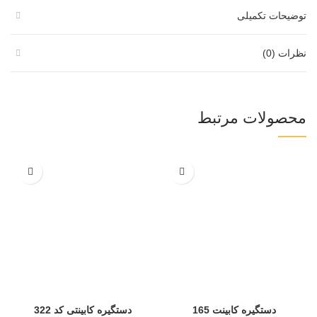
توضیحات تکمیلی
نظرات (0)
محصولات مرتبط
دستگیره کابینت 165
دستگیره کابینتی کد 322