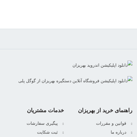
راهنمای خرید از بهریزان
خدمات مشتریان
قوانین و مقررات
پیگیری سفارشات
درباره ما
ثبت شکایت