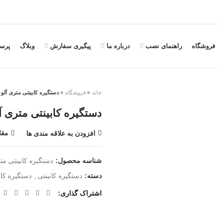
فروشگاه
راهنمای نصب
درباره ما
پیگیری سفارش
وبلاگ
پرس
خانه
»
فروشگاه
»
دستگیره کابینتی متری آلومینی
دستگیره کابینتی متری آلوم
مقا
افزودن به علاقه مندی ها
شناسه محصول:
دستگیره کابینتی متری آلوم
دسته:
دستگیره کابینتی
,
دستگیره کاب
اشتراک گذاری