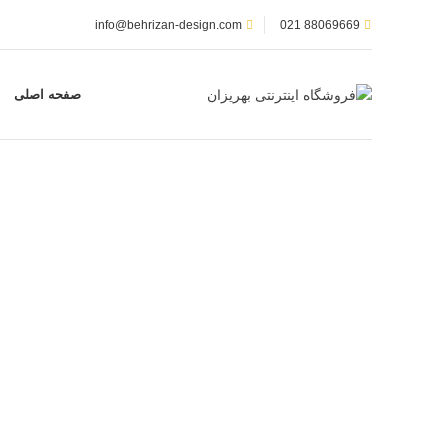
info@behrizan-design.com
88069669 021
صفحه اصلی