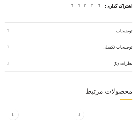
اشتراک گذاری
توضیحات
توضیحات تکمیلی
نظرات (0)
محصولات مرتبط