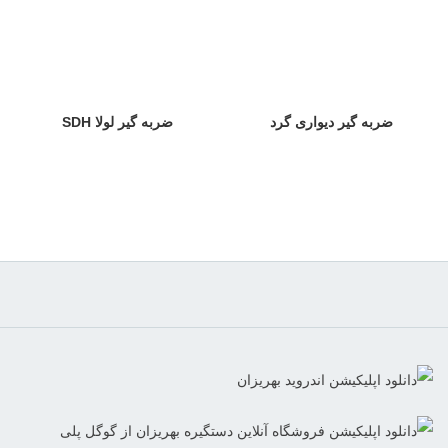
ضربه گیر دیواری گرد
ضربه گیر لولا SDH