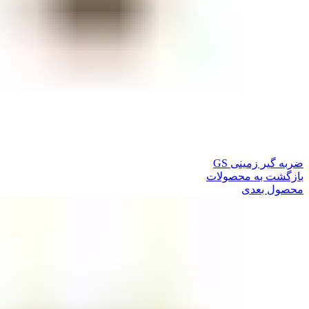
ضربه گیر زمینی GS
بازگشت به محصولات
محصول بعدی