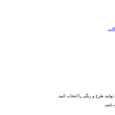
لات
توانید طرح و رنگی را انتخاب کنید.
باشد.