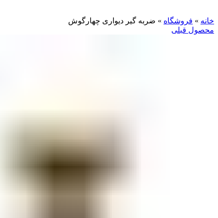
بزرگنمایی تصویر
خانه
»
فروشگاه
»
ضربه گیر دیواری چهارگوش
محصول قبلی