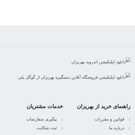
راهنمای خرید از بهریزان
خدمات مشتریان
قوانین و مقررات
پیگیری سفارشات
درباره ما
ثبت شکایت