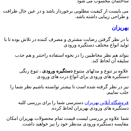
ساختمان محسوب می شود
می بایست از کیفیت مطلوبی برخوردار باشد و در عین حال ظرافت
و طراحی زیبایی داشته باشد.
بهریزان
با در نظر گرفتن رضایت مشتری و مصرف کننده در تلاش بوده تا با
تولید انواع مختلف دستگیره ورودی
بتواند هم نظر مخاطبین را در نحوه استفاده راحتتر و هم جذب
سلیقه آن لحاظ کند.
علاوه بر تنوع و مدلهای متنوع
دستگیره ورودی
، تنوع رنگی
دستگیره های ورودی برای انواع درب های ورودی
نیز در نظر گرفته شده است تا بیشتر توانسته باشیم نظر شما را
جلب نماییم.
فروشگاه آنلاین بهریزان
دسترسی شما را برای بررسی کلیه
دستگیره های ورودی بهریزان لحاظ کرده.
شما علاوه بر بررسی لیست قیمت تمام محصولات بهریزان امکان
مقایسه دستگیره ورودی مدنظر خود را نیز خواهید داشت.