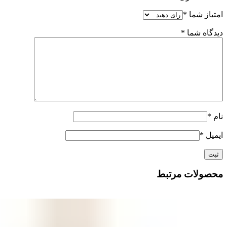
امتیاز شما
*
دیدگاه شما
*
نام
*
ایمیل
*
محصولات مرتبط