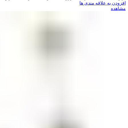
افزودن به علاقه مندی ها
مشاهده