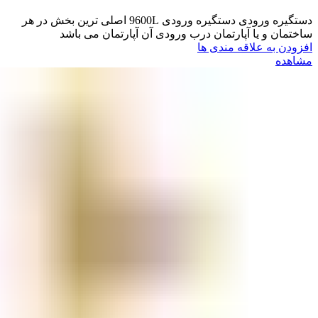
دستگیره ورودی دستگیره ورودی 9600L اصلی ترین بخش در هر
ساختمان و یا آپارتمان درب ورودی آن آپارتمان می باشد
افزودن به علاقه مندی ها
مشاهده