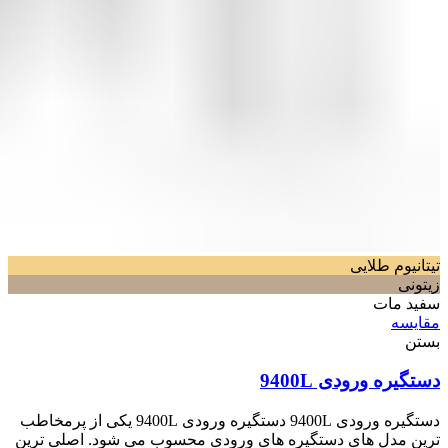
تیتانیوم طلایی
زیتونی
سفید مات
مقایسه
بستن
دستگیره ورودی 9400L
دستگیره ورودی 9400L دستگیره ورودی 9400L یکی از پرمخاطب
ترین مدل های دستگیره های ورودی محسوب می شود. اصلی ترین