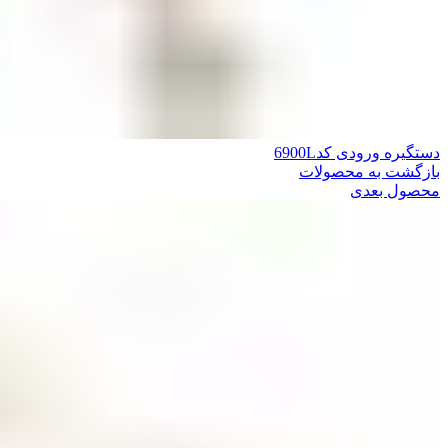
دستگیره ورودی کد6900L
بازگشت به محصولات
محصول بعدی