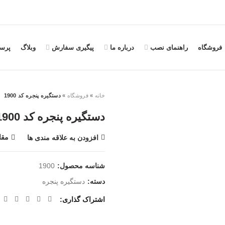
فروشگاه
راهنمای نصب
درباره ما
پیگیری سفارش
وبلاگ
پرس
خانه
»
فروشگاه
»
دستگیره پنجره کد 1900
دستگیره پنجره کد 1900
مقا
افزودن به علاقه مندی ها
شناسه محصول:
1900
دسته:
دستگیره پنجره
اشتراک گذاری