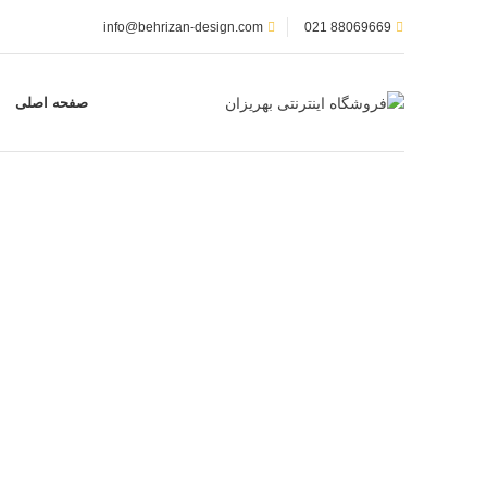
info@behrizan-design.com
88069669 021
صفحه اصلی