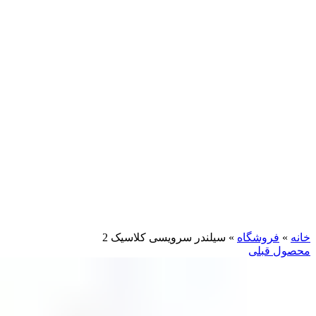
بزرگنمایی تصویر
خانه
»
فروشگاه
»
سیلندر سرویسی کلاسیک 2
محصول قبلی