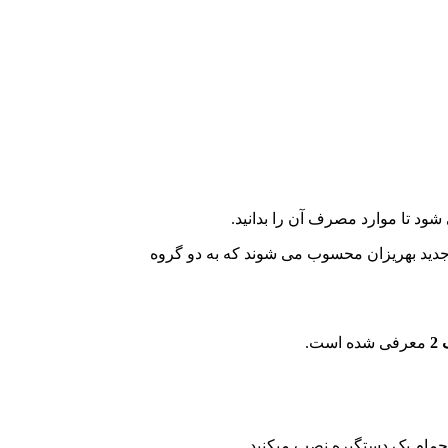
ود تا موارد مصرف آن را بدانید.
دید بهریزان محسوب می شوند که به دو گروه
2
معرفی شده است.
حمام یک دستگیره نصب میکنید