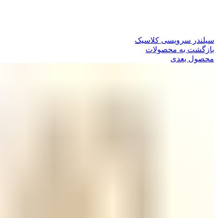
سیلندر سرویسی کلاسیک
بازگشت به محصولات
محصول بعدی