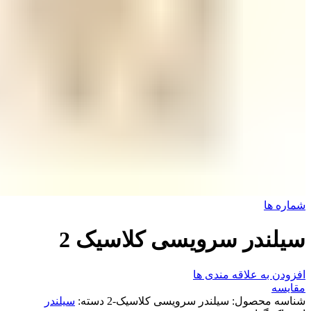
شماره ها
سیلندر سرویسی کلاسیک 2
افزودن به علاقه مندی ها
مقایسه
شناسه محصول:
سیلندر سرویسی کلاسیک-2
دسته:
سیلندر