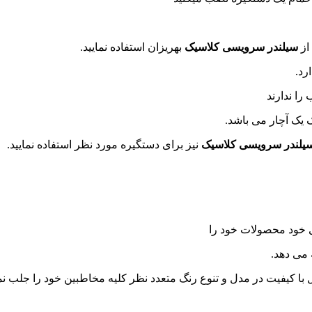
از
سیلندر سرویسی کلاسیک
بهریزان استفاده نمایید.
رد.
را ندارند
 یک آچار می باشد.
یلندر سرویسی کلاسیک
نیز برای دستگیره مورد نظر استفاده نمایید.
ای خود محصولات خود را
 می دهد.
با کیفیت در مدل و تنوع رنگ متعدد نظر کلیه مخاطبین خود را جلب نما