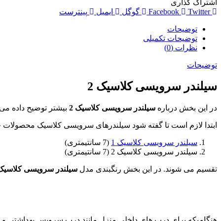
اشتراک گذاری
Twitter
Facebook
گوگل
ایمیل
پینترست
توضیحات
توضیحات تکمیلی
نظرات (0)
توضیحات
سیلندر سرویسی کلاسیک 2
در این بخش درباره
سیلندر سرویسی کلاسیک 2
بیشتر توضیح داده می ش
ابتدا لازم است تا گفته شود سیلندرهای سرویسی کلاسیک محصولات ج
سیلندر سرویسی کلاسیک 1
(7 سانتیمتری)
سیلندر سرویسی کلاسیک 2 (7 سانتیمتری)
تقسیم می شوند. در این بخش رنگبندی مدل
سیلندر سرویسی کلاسیک 
هنگامیکه برای درب های داخلی منزل مانند درب سرویس بهداشتی و 