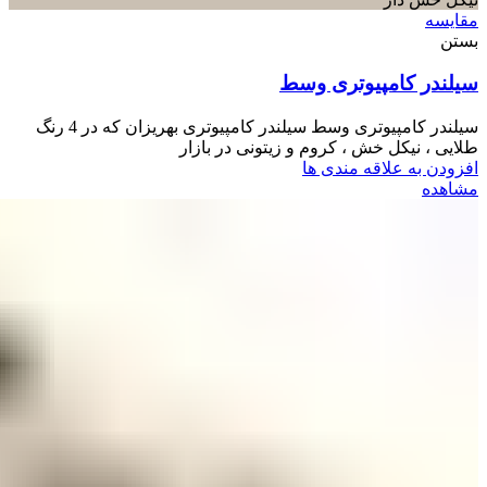
مقایسه
بستن
سیلندر کامپیوتری وسط
سیلندر کامپیوتری وسط سیلندر کامپیوتری بهریزان که در 4 رنگ
طلایی ، نیکل خش ، کروم و زیتونی در بازار
افزودن به علاقه مندی ها
مشاهده