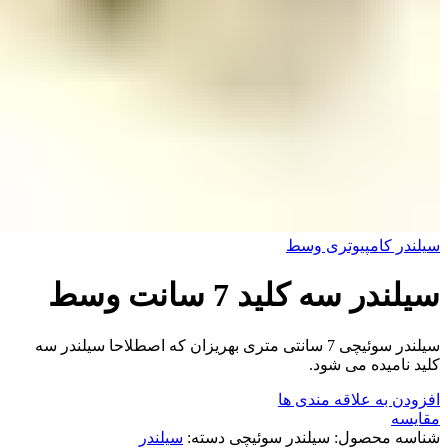
سیلندر کامپیوتری وسط
سیلندر سه کلید 7 سانت وسط
سیلندر سوئیچی 7 سانتی متری بهریزان که اصطلاحا سیلندر سه
کلید نامیده می شود.
افزودن به علاقه مندی ها
مقایسه
شناسه محصول:
سیلندر سوئیچی
دسته:
سیلندر