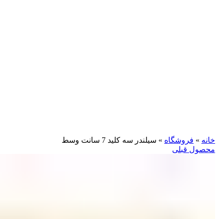
بزرگنمایی تصویر
خانه
»
فروشگاه
»
سیلندر سه کلید 7 سانت وسط
محصول قبلی