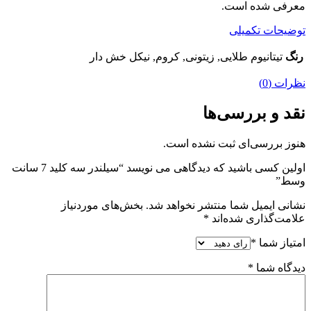
معرفی شده است.
توضیحات تکمیلی
رنگ
تیتانیوم طلایی, زیتونی, کروم, نیکل خش دار
نظرات (0)
نقد و بررسی‌ها
هنوز بررسی‌ای ثبت نشده است.
اولین کسی باشید که دیدگاهی می نویسد “سیلندر سه کلید 7 سانت
وسط”
نشانی ایمیل شما منتشر نخواهد شد.
بخش‌های موردنیاز
علامت‌گذاری شده‌اند
*
امتیاز شما
*
دیدگاه شما
*