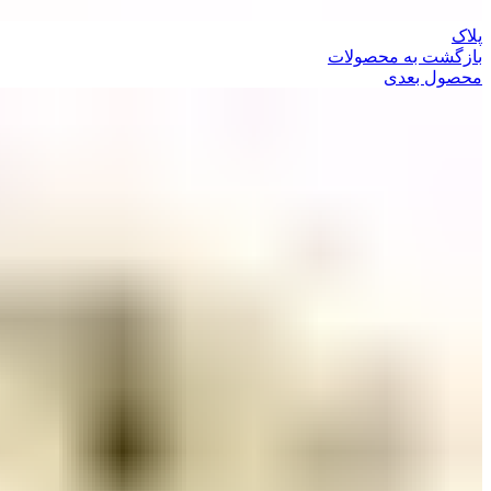
پلاک
بازگشت به محصولات
محصول بعدی