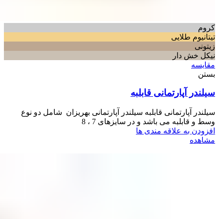
کروم
تیتانیوم طلایی
زیتونی
نیکل خش دار
مقایسه
بستن
سیلندر آپارتمانی قابلبه
سیلندر آپارتمانی قابلبه سیلندر آپارتمانی بهریزان شامل دو نوع
وسط و قابلبه می باشد و در سایزهای 7 ، 8
افزودن به علاقه مندی ها
مشاهده