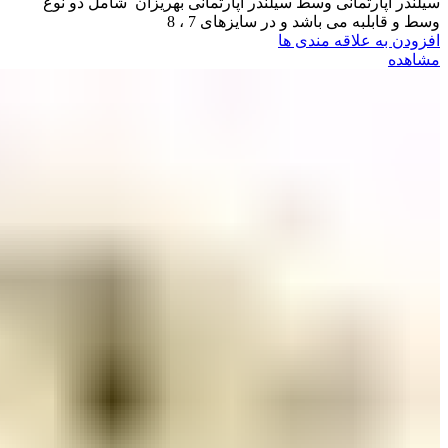
سیلندر آپارتمانی وسط سیلندر آپارتمانی بهریزان شامل دو نوع
وسط و قابلبه می باشد و در سایزهای 7 ، 8
افزودن به علاقه مندی ها
مشاهده