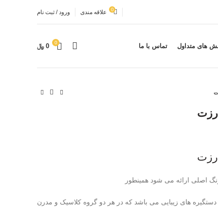
0
علاقه مندی
ورود / ثبت نام
0
ش های متداول
تماس با ما
0
﷼
نگ اصلی ارائه می شود همینطور
ستگیره های زیبایی می باشد که در هر دو گروه کلاسیک و مدرن