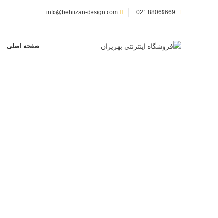
info@behrizan-design.com
88069669 021
صفحه اصلی