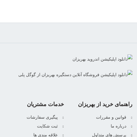
راهنمای خرید از بهریزان
خدمات مشتریان
قوانین و مقررات
پیگیری سفارشات
درباره ما
ثبت شکایت
پرسش های متداول
علاقه مندی ها