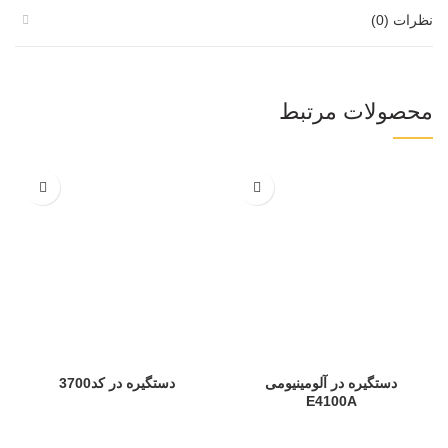
نظرات (0)
محصولات مرتبط
دستگیره در آلومینیومی
دستگیره در کد3700
E4100A