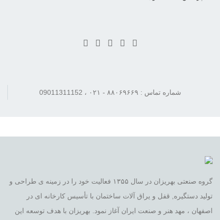
شماره تماس : ۸۸۰۶۹۶۶۹ - ۰۲۱ ، 09011311152
گروه صنعتی بهریزان در سال ۱۳۵۵ فعالیت خود را در زمینه ی طراحی و
تولید دستگیره, قفل و یراق آلات ساختمان با تأسیس کارخانه ای در
اصفهان ، مهد هنر و صنعت ایران آغاز نمود. بهریزان با هدف توسعه این