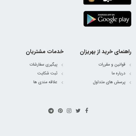
راهنمای خرید از بهریزان
خدمات مشتریان
قوانین و مقررات
پیگیری سفارشات
درباره ما
ثبت شکایت
پرسش های متداول
علاقه مندی ها