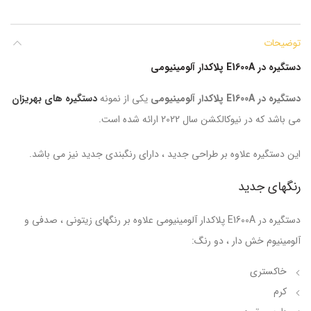
توضیحات
دستگیره در E1600A پلاکدار آلومینیومی
دستگیره در E1600A پلاکدار آلومینیومی
یکی از نمونه
دستگیره های بهریزان
می باشد که در نیوکالکشن سال 2022 ارائه شده است.
این دستگیره علاوه بر طراحی جدید ، دارای رنگبندی جدید نیز می باشد.
رنگهای جدید
دستگیره در E1600A پلاکدار آلومینیومی علاوه بر رنگهای زیتونی ، صدفی و
آلومینیوم خش دار ، دو رنگ:
خاکستری
کرم