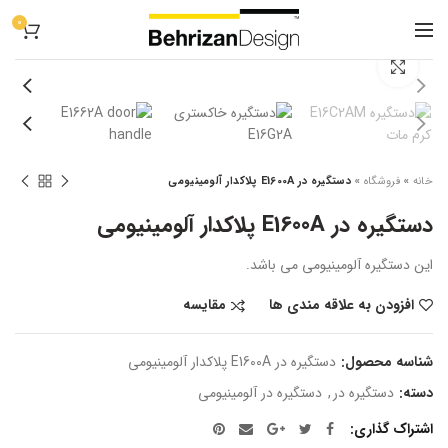
0
بزرگنمایی تصویر
خانه
»
فروشگاه
»
دستگیره در E1600A پلاکدار آلومینیومی
دستگیره در E1600A پلاکدار آلومینیومی
این دستگیره آلومینیومی می باشد.
مقایسه
افزودن به علاقه مندی ها
شناسه محصول:
دستگیره در E1600A پلاکدار آلومینیومی
دسته:
دستگیره در
,
دستگیره در آلومینیومی
اشتراک گذاری