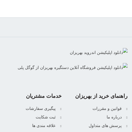
راهنمای خرید از بهریزان
خدمات مشتریان
قوانین و مقررات
پیگیری سفارشات
درباره ما
ثبت شکایت
پرسش های متداول
علاقه مندی ها