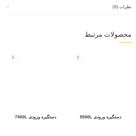
نظرات (0)
محصولات مرتبط
دستگیره ورودی 9500L
دستگیره ورودی 7400L