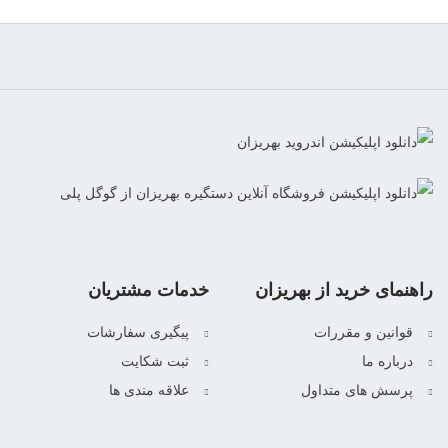
راهنمای خرید از بهریزان
خدمات مشتریان
قوانین و مقررات
پیگیری سفارشات
درباره ما
ثبت شکایت
پرسش های متداول
علاقه مندی ها