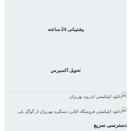
پشتیبانی 24 ساعته
تحویل اکسپرس
دسترسی سریع