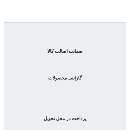
ضمانت اصالت کالا
گارانتی محصولات
پرداخت در محل تحویل