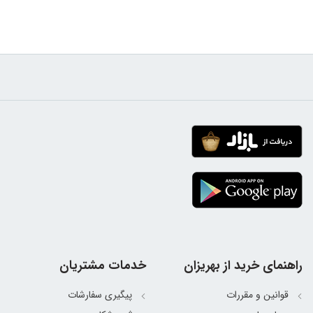
راهنمای خرید از بهریزان
خدمات مشتریان
قوانین و مقررات
پیگیری سفارشات