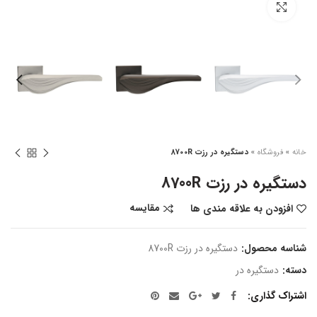
بزرگنمایی تصویر
خانه
»
فروشگاه
»
دستگیره در رزت 8700R
دستگیره در رزت 8700R
مقایسه
افزودن به علاقه مندی ها
شناسه محصول:
دستگیره در رزت 8700R
دسته:
دستگیره در
اشتراک گذاری