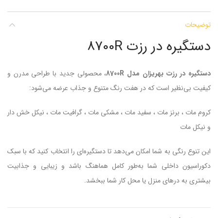
توضیحات
دستگیره در رزت 8700R
دستگیره در رزت بهریزان مدل 8700R
، محصولی جدید با طراحی مدرن و
کیفیت بی‌نظیر است که در هفت رنگ متنوع و جذاب عرضه می‌شود:
کروم مات ، برنز مات ، سفید مات ، مشکی مات ، گرافیت مات ، نیکل خش دار
و نیکل مات
این تنوع رنگی به شما امکان می‌دهد تا دستگیره‌ای را انتخاب کنید که با سبک
دکوراسیون داخلی شما به‌طور کامل هماهنگ باشد و زیبایی و جذابیت
بیشتری به درهای منزل یا محل کار شما ببخشد.