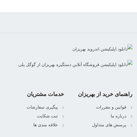
راهنمای خرید از بهریزان
خدمات مشتریان
قوانین و مقررات
پیگیری سفارشات
درباره ما
ثبت شکایت
پرسش های متداول
علاقه مندی ها