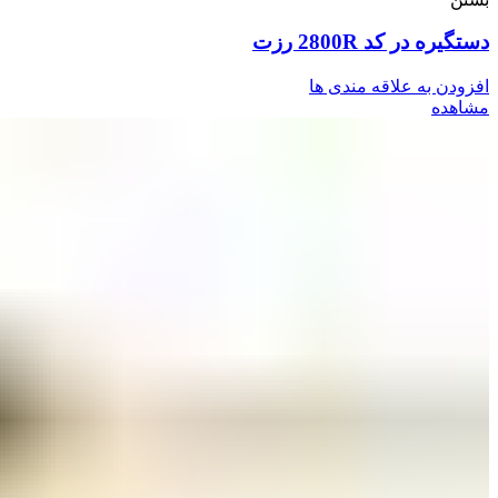
دستگیره در کد 2800R رزت
افزودن به علاقه مندی ها
مشاهده