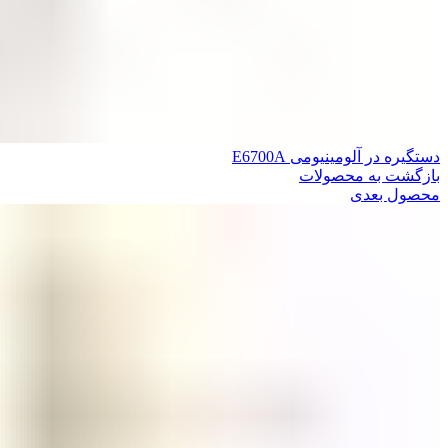
دستگیره در آلومینیومی E6700A
بازگشت به محصولات
محصول بعدی