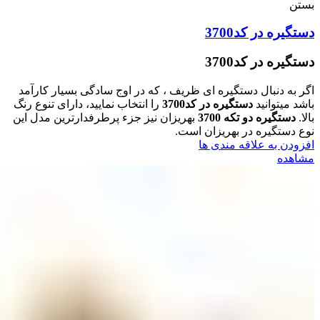
بستن
دستگیره در کد3700
دستگیره در کد3700
اگر به دنبال دستگیره ای ظریف ، که در اوج سادگی بسیار کارآمد
باشد میتوانید
دستگیره در کد3700
را انتخاب نمایید، دارای تنوع رنگ
بالا.
دستگیره دو تکه 3700
بهریزان نیز جزء پرطرفدارترین مدل این
نوع دستگیره در بهریزان است.
افزودن به علاقه مندی ها
مشاهده