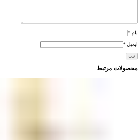
نام
*
ایمیل
*
محصولات مرتبط