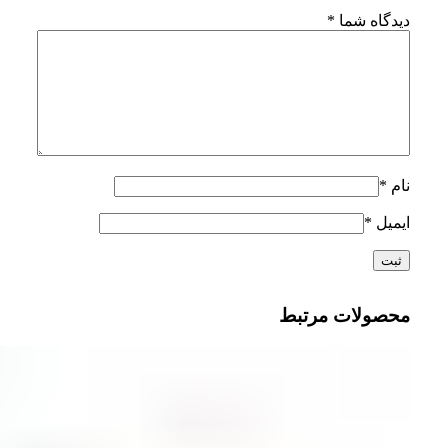
دیدگاه شما
*
نام
*
ایمیل
*
محصولات مرتبط