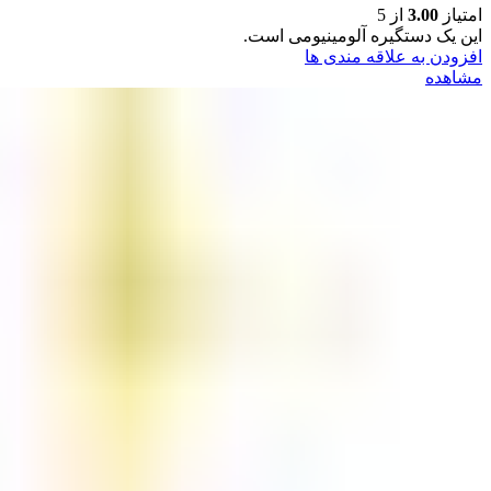
امتیاز
3.00
از 5
این یک دستگیره آلومینیومی است.
افزودن به علاقه مندی ها
مشاهده