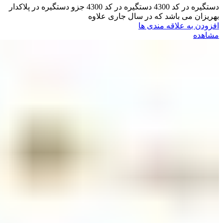
دستگیره در کد 4300 دستگیره در کد 4300 جزو دستگیره در پلاکدار
بهریزان می باشد که در سال جاری علاوه
افزودن به علاقه مندی ها
مشاهده