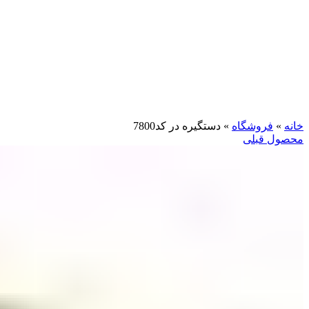
بزرگنمایی تصویر
خانه
»
فروشگاه
»
دستگیره در کد7800
محصول قبلی