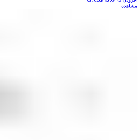
مشاهده