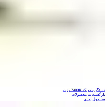
دستگیره در کد 7400R رزت
بازگشت به محصولات
محصول بعدی