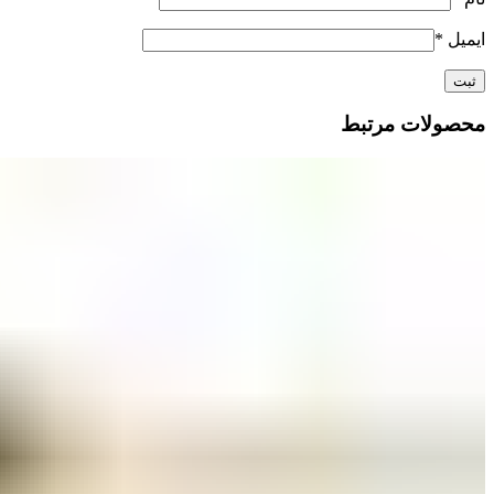
ایمیل
*
محصولات مرتبط