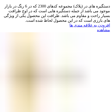
دستگیره های در (پلاک) مجموعه کدهای 2300 که در 6 رنگ در بازار
موجود می باشد از جمله دستگیره هایی است که در اوج ظرافت
بسیار راحت و مقاوم می باشد. ظرافت این محصول یکی از ویژگی
های بارزی است که در این محصول لحاظ شده است.
افزودن به علاقه مندی ها
مشاهده