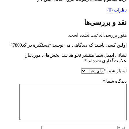
نظرات (0)
نقد و بررسی‌ها
هنوز بررسی‌ای ثبت نشده است.
اولین کسی باشید که دیدگاهی می نویسد “دستگیره در کد7800”
نشانی ایمیل شما منتشر نخواهد شد.
بخش‌های موردنیاز
علامت‌گذاری شده‌اند
*
امتیاز شما
*
دیدگاه شما
*
نام
*